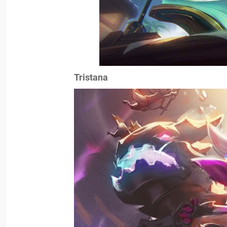
Tristana