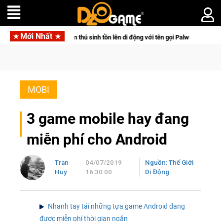
Mới Nhất
bom tấn săn thú sinh tồn lên di động với tên gọi Palworld Online
MOBI
3 game mobile hay đang
miễn phí cho Android
Tran
04/07/2019
Nguồn: Thế Giới
Huy
16:30:00
Di Động
Nhanh tay tải những tựa game Android đang
được miễn phí thời gian ngắn