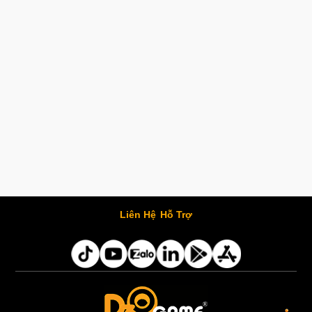
Liên Hệ
Hỗ Trợ