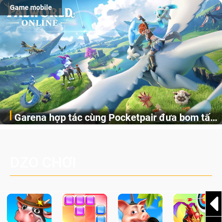
Game mobile
Garena hợp tác cùng Pocketpair đưa bom tấn
Garena Singapore hôm nay đã công bố Palworld Online,
săn thú sinh tồn lên di động với tên gọi
một cuộc phiêu lưu sinh tồn nhiều người chơi mới hiện
Palworld Online
đang được phát triển dựa trên IP Palworld nổi tiếng toàn
DZO CHƠI
cầu, theo giấy phép chính thức từ công ty game Nhật Bản
Pocketpair, Inc.