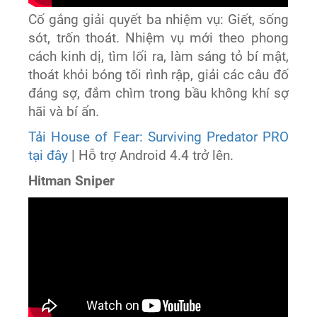
Cố gắng giải quyết ba nhiệm vụ: Giết, sống
sót, trốn thoát. Nhiệm vụ mới theo phong
cách kinh dị, tìm lối ra, làm sáng tỏ bí mật,
thoát khỏi bóng tối rình rập, giải các câu đố
đáng sợ, đắm chìm trong bầu không khí sợ
hãi và bí ẩn.
Tải House of Fear: Surviving Predator PRO
tại đây
| Hỗ trợ Android 4.4 trở lên.
Hitman Sniper