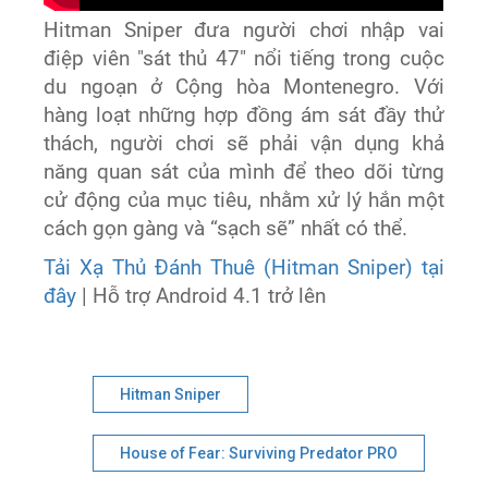
Hitman Sniper đưa người chơi nhập vai
điệp viên "sát thủ 47" nổi tiếng trong cuộc
du ngoạn ở Cộng hòa Montenegro. Với
hàng loạt những hợp đồng ám sát đầy thử
thách, người chơi sẽ phải vận dụng khả
năng quan sát của mình để theo dõi từng
cử động của mục tiêu, nhằm xử lý hắn một
cách gọn gàng và “sạch sẽ” nhất có thể.
Tải Xạ Thủ Đánh Thuê (Hitman Sniper) tại
đây
| Hỗ trợ Android 4.1 trở lên
Hitman Sniper
House of Fear: Surviving Predator PRO