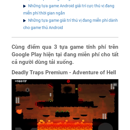
Những tựa game Android giải trí cực thú vị đang
miễn phí thời gian ngắn
Những tựa game giải trí thú vị đang miễn phí dành
cho game thủ Android
Cùng điểm qua 3 tựa game tính phí trên
Google Play hiện tại đang miễn phí cho tất
cả người dùng tải xuống.
Deadly Traps Premium - Adventure of Hell