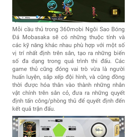
Mỗi cầu thủ trong 360mobi Ngôi Sao Bóng
Đá Mobasaka sẽ có những thuộc tính và
các kỹ năng khác nhau phù hợp với một số
vị trí nhất định trên sân, tạo ra những biến
số đa dạng trong quá trình thi đấu. Các
game thủ cũng đóng vai trò vừa là người
huấn luyện, sắp xếp đội hình, và cũng đồng
thời được hóa thân vào thành những nhân
vật chính trên sân cỏ, đưa ra những quyết
định tấn công/phòng thủ để quyết định đến
kết quả trận đấu.