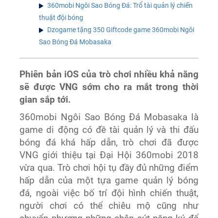
360mobi Ngôi Sao Bóng Đá: Trổ tài quản lý chiến
thuật đội bóng
Dzogame tặng 350 Giftcode game 360mobi Ngôi
Sao Bóng Đá Mobasaka
Phiên bản iOS của trò chơi nhiều khả năng
sẽ được VNG sớm cho ra mắt trong thời
gian sắp tới.
360mobi Ngôi Sao Bóng Đá Mobasaka là
game di động có đề tài quản lý và thi đấu
bóng đá khá hấp dẫn, trò chơi đã được
VNG giới thiệu tại Đại Hội 360mobi 2018
vừa qua. Trò chơi hội tụ đầy đủ những điểm
hấp dẫn của một tựa game quản lý bóng
đá, ngoài việc bố trí đội hình chiến thuật,
người chơi có thể chiêu mộ cũng như