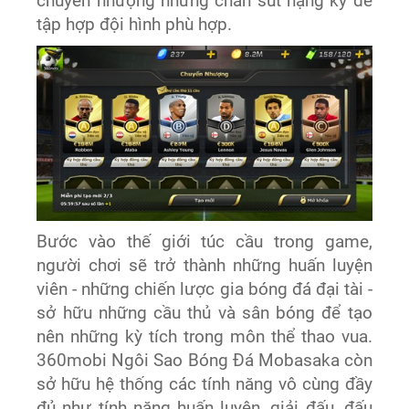
chuyển nhượng những chân sút nặng ký để
tập hợp đội hình phù hợp.
Bước vào thế giới túc cầu trong game,
người chơi sẽ trở thành những huấn luyện
viên - những chiến lược gia bóng đá đại tài -
sở hữu những cầu thủ và sân bóng để tạo
nên những kỳ tích trong môn thể thao vua.
360mobi Ngôi Sao Bóng Đá Mobasaka còn
sở hữu hệ thống các tính năng vô cùng đầy
đủ như tính năng huấn luyện, giải đấu, đấu