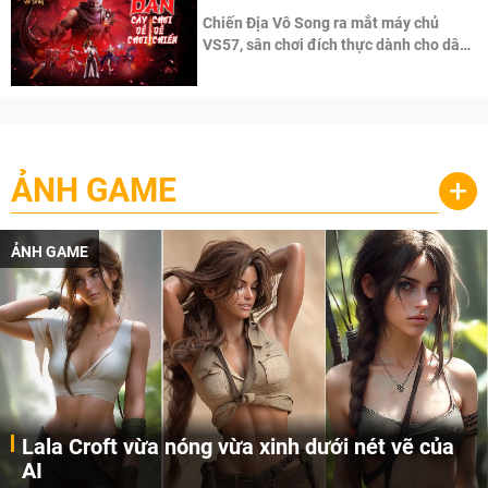
Chiến Địa Vô Song ra mắt máy chủ
VS57, sân chơi đích thực dành cho dân
cày
ẢNH GAME
+
ẢNH GAME
Lala Croft vừa nóng vừa xinh dưới nét vẽ của
AI