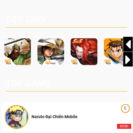
Thức Tỉnh, Săn DJI Osmo Pocket 3 Ngay Hôm
sàng đón nhận hàng loạt sự kiện hấp dẫn, phần thưởng
Nay
độc quyền cùng vô vàn bất ngờ đang chờ được khám phá!
DZO CHƠI
TOP GAME
5
Naruto Đại Chiến Mobile
MOBI