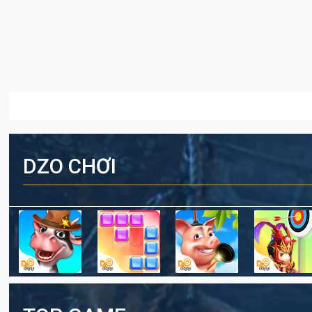
DZO CHƠI