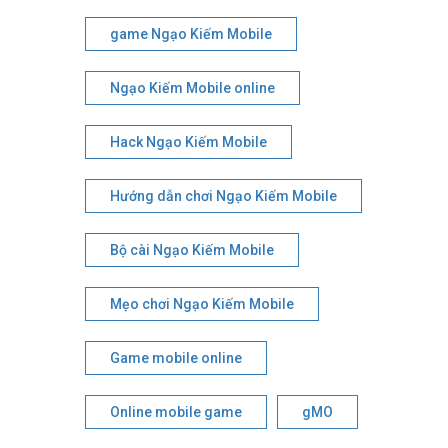
game Ngạo Kiếm Mobile
Ngạo Kiếm Mobile online
Hack Ngạo Kiếm Mobile
Hướng dẫn chơi Ngạo Kiếm Mobile
Bộ cài Ngạo Kiếm Mobile
Mẹo chơi Ngạo Kiếm Mobile
Game mobile online
Online mobile game
gMO