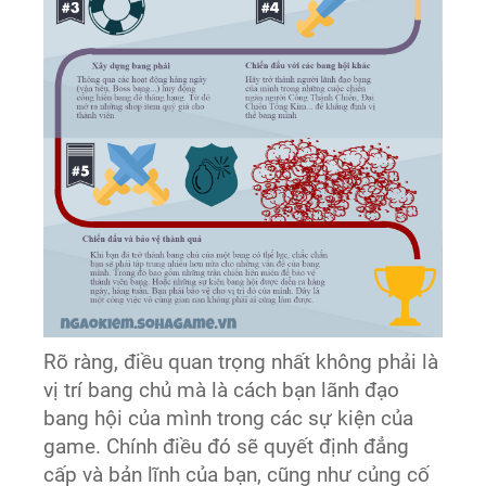
Rõ ràng, điều quan trọng nhất không phải là
vị trí bang chủ mà là cách bạn lãnh đạo
bang hội của mình trong các sự kiện của
game. Chính điều đó sẽ quyết định đẳng
cấp và bản lĩnh của bạn, cũng như củng cố