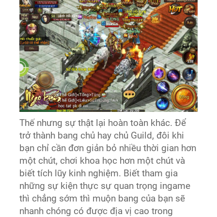
Thế nhưng sự thật lại hoàn toàn khác. Để
trở thành bang chủ hay chủ Guild, đôi khi
bạn chỉ cần đơn giản bỏ nhiều thời gian hơn
một chút, chơi khoa học hơn một chút và
biết tích lũy kinh nghiệm. Biết tham gia
những sự kiện thực sự quan trọng ingame
thì chẳng sớm thì muộn bang của bạn sẽ
nhanh chóng có được địa vị cao trong