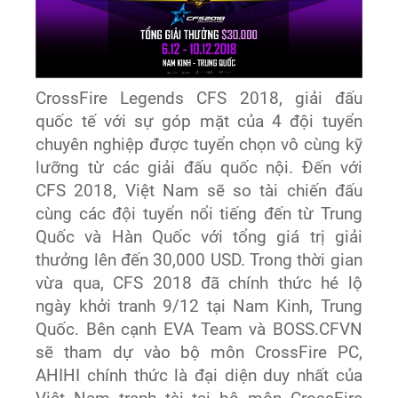
CrossFire Legends CFS 2018, giải đấu
quốc tế với sự góp mặt của 4 đội tuyển
chuyên nghiệp được tuyển chọn vô cùng kỹ
lưỡng từ các giải đấu quốc nội. Đến với
CFS 2018, Việt Nam sẽ so tài chiến đấu
cùng các đội tuyển nổi tiếng đến từ Trung
Quốc và Hàn Quốc với tổng giá trị giải
thưởng lên đến 30,000 USD. Trong thời gian
vừa qua, CFS 2018 đã chính thức hé lộ
ngày khởi tranh 9/12 tại Nam Kinh, Trung
Quốc. Bên cạnh EVA Team và BOSS.CFVN
sẽ tham dự vào bộ môn CrossFire PC,
AHIHI chính thức là đại diện duy nhất của