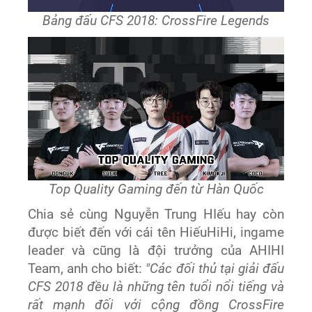
Bảng đấu CFS 2018: CrossFire Legends
Top Quality Gaming đến từ Hàn Quốc
Chia sẻ cùng Nguyễn Trung HIếu hay còn
được biết đến với cái tên HiếuHiHi, ingame
leader và cũng là đội trưởng của AHIHI
Team, anh cho biết:
"Các đối thủ tại giải đấu
CFS 2018 đều là những tên tuổi nổi tiếng và
rất mạnh đối với cộng đồng CrossFire