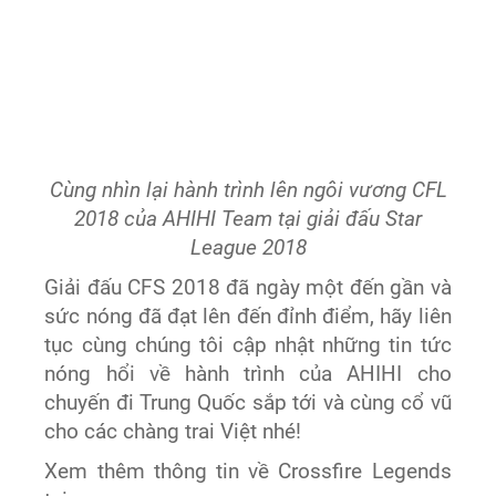
Cùng nhìn lại hành trình lên ngôi vương CFL
2018 của AHIHI Team tại giải đấu Star
League 2018
Giải đấu CFS 2018 đã ngày một đến gần và
sức nóng đã đạt lên đến đỉnh điểm, hãy liên
tục cùng chúng tôi cập nhật những tin tức
nóng hổi về hành trình của AHIHI cho
chuyến đi Trung Quốc sắp tới và cùng cổ vũ
cho các chàng trai Việt nhé!
Xem thêm thông tin về Crossfire Legends