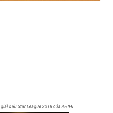
 giải đấu Star League 2018 của AHIHI