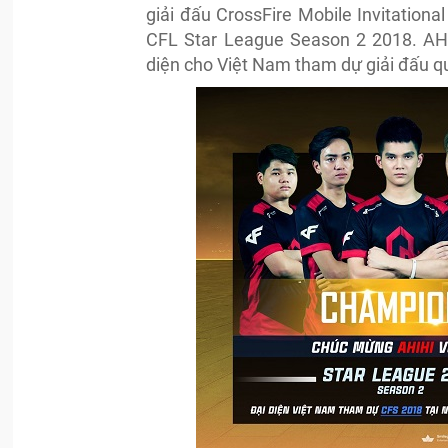
giải đấu CrossFire Mobile Invitationa
CFL Star League Season 2 2018. AH
diện cho Việt Nam tham dự giải đấu qu