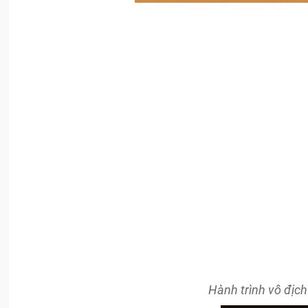
Hành trình vô địch