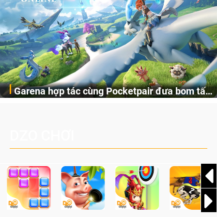
Garena hợp tác cùng Pocketpair đưa bom tấn
Garena Singapore hôm nay đã công bố Palworld Online,
săn thú sinh tồn lên di động với tên gọi
một cuộc phiêu lưu sinh tồn nhiều người chơi mới hiện
Palworld Online
đang được phát triển dựa trên IP Palworld nổi tiếng toàn
DZO CHƠI
cầu, theo giấy phép chính thức từ công ty game Nhật Bản
Pocketpair, Inc.