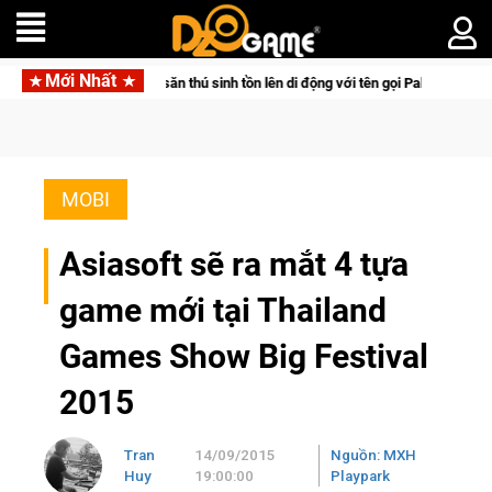
Mới Nhất
 bom tấn săn thú sinh tồn lên di động với tên gọi Palworld Online
MOBI
Asiasoft sẽ ra mắt 4 tựa
game mới tại Thailand
Games Show Big Festival
2015
Tran
14/09/2015
Nguồn: MXH
Huy
19:00:00
Playpark