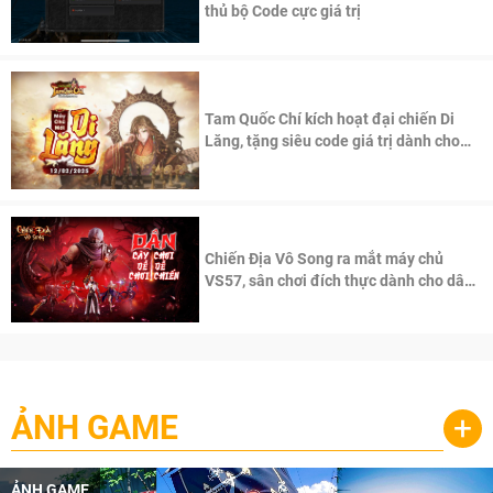
thủ bộ Code cực giá trị
Tam Quốc Chí kích hoạt đại chiến Di
Lăng, tặng siêu code giá trị dành cho
100 độc giả đầu tiên.
Chiến Địa Vô Song ra mắt máy chủ
VS57, sân chơi đích thực dành cho dân
cày
ẢNH GAME
+
ẢNH GAME