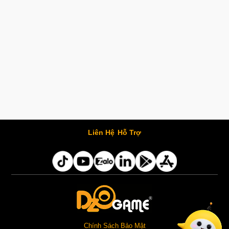
Liên Hệ
Hỗ Trợ
Chính Sách Bảo Mật