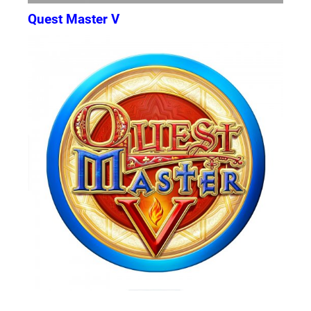
Quest Master V