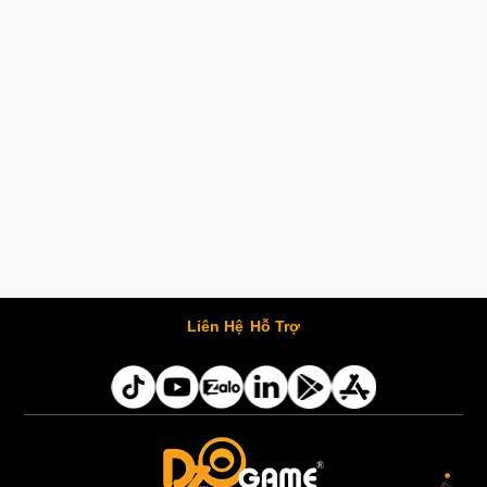
Liên Hệ
Hỗ Trợ