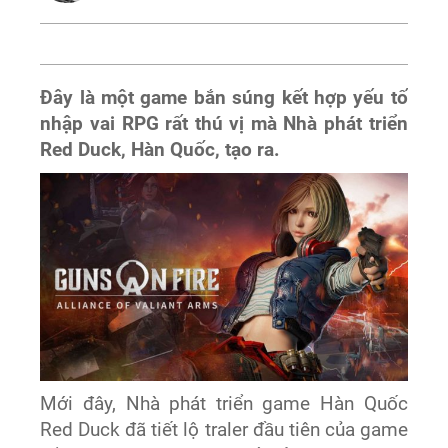
Đây là một game bắn súng kết hợp yếu tố
nhập vai RPG rất thú vị mà Nhà phát triển
Red Duck, Hàn Quốc, tạo ra.
Mới đây,
Nhà phát triển game Hàn Quốc
Red Duck
đã tiết lộ traler đầu tiên của game