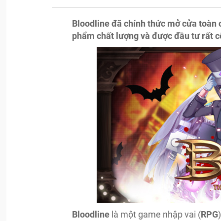
Bloodline đã chính thức mở cửa toàn
phẩm chất lượng và được đầu tư rất cô
Bloodline
là một game nhập vai (
RPG