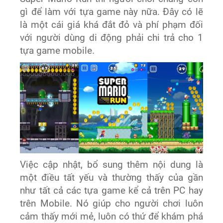
gì để làm với tựa game này nữa. Đây có lẽ
là một cái giá khá đắt đỏ và phí phạm đối
với người dùng di động phải chi trả cho 1
tựa game mobile.
Việc cập nhật, bổ sung thêm nội dung là
một điều tất yếu và thường thấy của gần
như tất cả các tựa game kể cả trên PC hay
trên Mobile. Nó giúp cho người chơi luôn
cảm thấy mới mẻ, luôn có thứ để khám phá