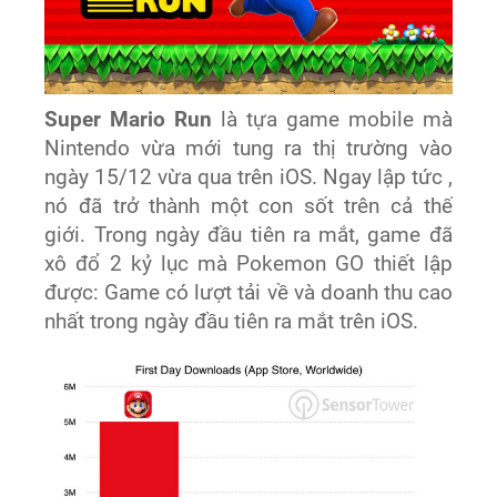
Super Mario Run
là tựa game mobile mà
Nintendo vừa mới tung ra thị trường vào
ngày 15/12 vừa qua trên iOS. Ngay lập tức ,
nó đã trở thành một con sốt trên cả thế
giới. Trong ngày đầu tiên ra mắt, game đã
xô đổ 2 kỷ lục mà Pokemon GO thiết lập
được: Game có lượt tải về và doanh thu cao
nhất trong ngày đầu tiên ra mắt trên iOS.