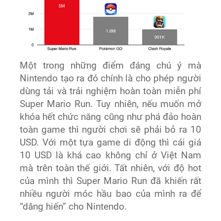
Một trong những điểm đáng chú ý mà
Nintendo tạo ra đó chính là cho phép người
dùng tải và trải nghiệm hoàn toàn miễn phí
Super Mario Run. Tuy nhiên, nếu muốn mở
khóa hết chức năng cũng như phá đảo hoàn
toàn game thì người chơi sẽ phải bỏ ra 10
USD. Với một tựa game di động thì cái giá
10 USD là khá cao không chỉ ở Việt Nam
mà trên toàn thế giới. Tất nhiên, với độ hot
của mình thì Super Mario Run đã khiến rất
nhiều người móc hầu bao của mình ra để
“dâng hiến” cho Nintendo.