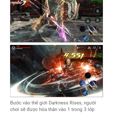
Bước vào thế giới Darkness Rises, người
chơi sẽ được hóa thân vào 1 trong 3 lớp