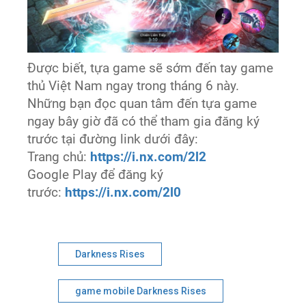
Được biết, tựa game sẽ sớm đến tay game
thủ Việt Nam ngay trong tháng 6 này.
Những bạn đọc quan tâm đến tựa game
ngay bây giờ đã có thể tham gia đăng ký
trước tại đường link dưới đây:
Trang chủ:
https://i.nx.com/2l2
Google Play để đăng ký
trước:
https://i.nx.com/2l0
Darkness Rises
game mobile Darkness Rises