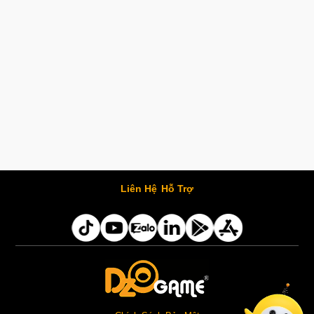
Liên Hệ
Hỗ Trợ