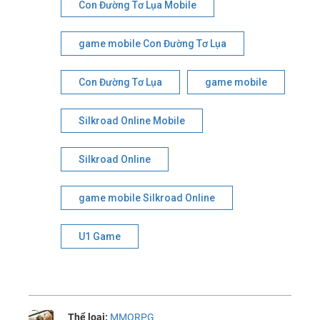
Con Đường Tơ Lụa Mobile
game mobile Con Đường Tơ Lụa
Con Đường Tơ Lụa
game mobile
Silkroad Online Mobile
Silkroad Online
game mobile Silkroad Online
U1 Game
Thể loại:
MMORPG