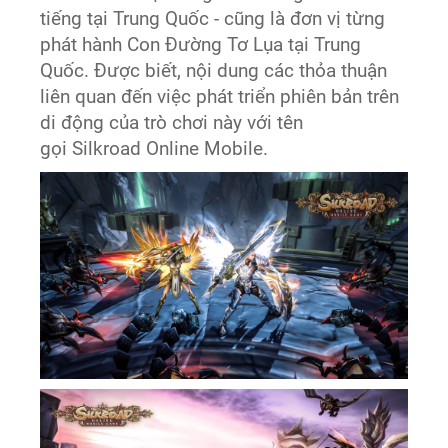
tiếng tại Trung Quốc - cũng là đơn vị từng
phát hành Con Đường Tơ Lụa tại Trung
Quốc. Được biết, nội dung các thỏa thuận
liên quan đến việc phát triển phiên bản trên
di động của trò chơi này với tên
gọi Silkroad Online Mobile.