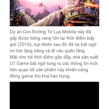
Dự án Con Đường Tơ Lụa Mobile này đã
gây được tiếng vang lớn tại thời điểm bấy
giờ (2016), tuy nhiên sau đó đã lại bất ngờ
im hơi lặng tiếng và đi vào quên lãng.
Mãi cho tới thời điểm gần đây, nhà sản xuất
U1 Game bất ngờ tung ra các thông tin mới
liên quan tới sản phẩm này khiến cộng
đồng game thủ khá hào hứng.