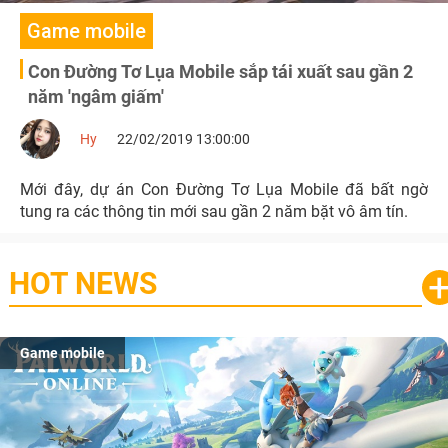
Game mobile
Con Đường Tơ Lụa Mobile sắp tái xuất sau gần 2
năm 'ngâm giấm'
Hy
22/02/2019 13:00:00
Mới đây, dự án Con Đường Tơ Lụa Mobile đã bất ngờ
tung ra các thông tin mới sau gần 2 năm bặt vô âm tín.
HOT NEWS
Game mobile