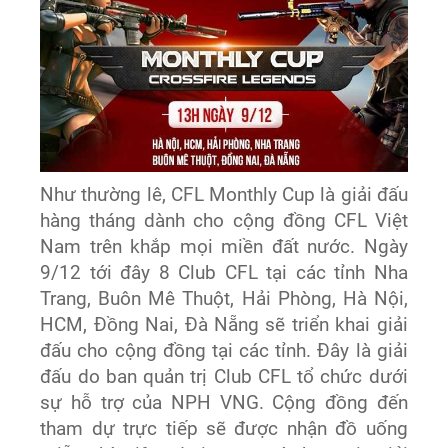
Như thường lê, CFL Monthly Cup là giải đấu
hàng tháng dành cho cộng đồng CFL Việt
Nam trên khắp mọi miền đất nước. Ngày
9/12 tới đây 8 Club CFL tại các tỉnh Nha
Trang, Buôn Mê Thuột, Hải Phòng, Hà Nội,
HCM, Đồng Nai, Đà Nẵng sẽ triển khai giải
đấu cho cộng đồng tại các tỉnh. Đây là giải
đấu do ban quản trị Club CFL tổ chức dưới
sự hỗ trợ của NPH VNG. Cộng đồng đến
tham dự trực tiếp sẽ được nhận đồ uống