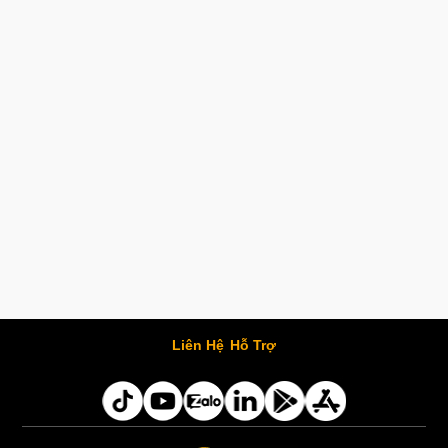
Liên Hệ
Hỗ Trợ