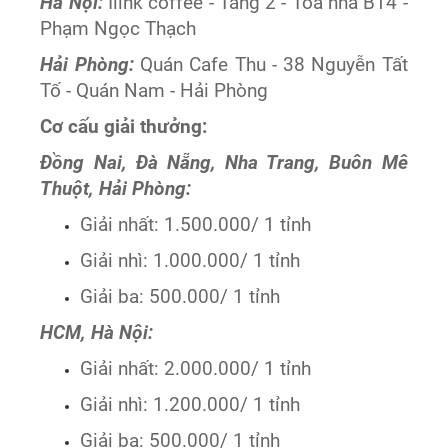
Hà Nội:
Ilink coffee - Tầng 2 - Toà nhà B14 -
Phạm Ngọc Thạch
Hải Phòng:
Quán Cafe Thu - 38 Nguyễn Tất
Tố - Quán Nam - Hải Phòng
Cơ cấu giải thưởng:
Đồng Nai, Đà Nẵng, Nha Trang, Buôn Mê
Thuột, Hải Phòng:
Giải nhất: 1.500.000/ 1 tỉnh
Giải nhì: 1.000.000/ 1 tỉnh
Giải ba: 500.000/ 1 tỉnh
HCM, Hà Nội:
Giải nhất: 2.000.000/ 1 tỉnh
Giải nhì: 1.200.000/ 1 tỉnh
Giải ba: 500.000/ 1 tỉnh