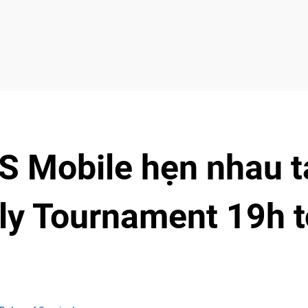
 Mobile hẹn nhau t
ly Tournament 19h t