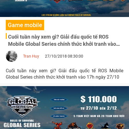
Game mobile
Cuối tuần này xem gì? Giải đấu quốc tế ROS
Mobile Global Series chính thức khởi tranh vào
17h ngày 27/10
Tran Huy
27/10/2018 08:30:00
Cuối tuần này xem gì? Giải đấu quốc tế ROS Mobile
Global Series chính thức khởi tranh vào 17h ngày 27/10