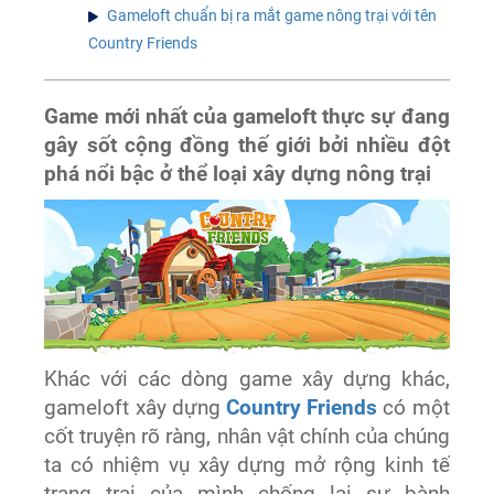
Gameloft chuẩn bị ra mắt game nông trại với tên
Country Friends
Game mới nhất của gameloft thực sự đang
gây sốt cộng đồng thế giới bởi nhiều đột
phá nổi bậc ở thể loại xây dựng nông trại
Khác với các dòng game xây dựng khác,
gameloft xây dựng
Country Friends
có một
cốt truyện rõ ràng, nhân vật chính của chúng
ta có nhiệm vụ xây dựng mở rộng kinh tế