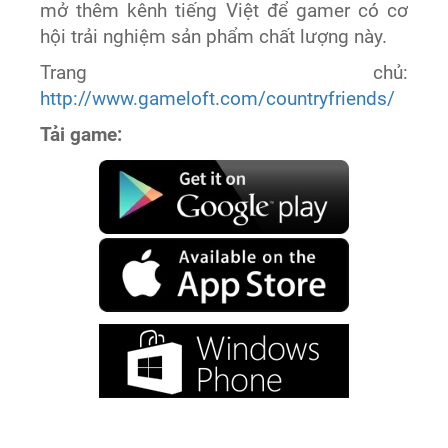
mở thêm kênh tiếng Việt để gamer có cơ
hội trải nghiệm sản phẩm chất lượng này.
Trang chủ:
http://www.gameloft.com/countryfriends/
Tải game: