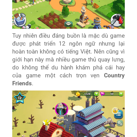
Tuy nhiên điều đáng buồn là mặc dù game
được phát triển 12 ngôn ngữ nhưng lại
hoàn toàn không có tiếng Việt. Nên cũng vì
giới hạn này mà nhiều game thủ quay lưng,
do không thể du hành khám phá cái hay
của game một cách trọn vẹn
Country
Friends
.