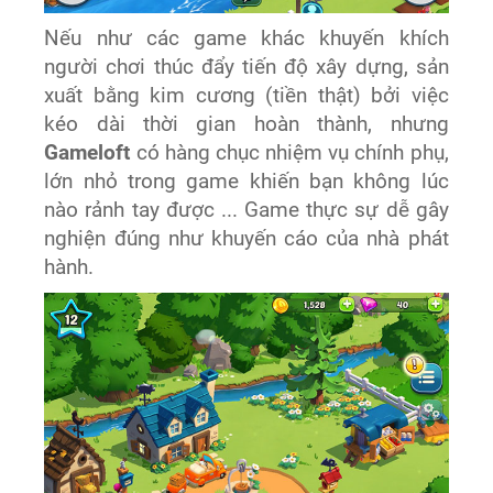
Nếu như các game khác khuyến khích
người chơi thúc đẩy tiến độ xây dựng, sản
xuất bằng kim cương (tiền thật) bởi việc
kéo dài thời gian hoàn thành, nhưng
Gameloft
có hàng chục nhiệm vụ chính phụ,
lớn nhỏ trong game khiến bạn không lúc
nào rảnh tay được ... Game thực sự dễ gây
nghiện đúng như khuyến cáo của nhà phát
hành.