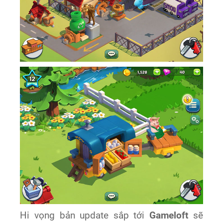
Hi vọng bản update sắp tới
Gameloft
sẽ