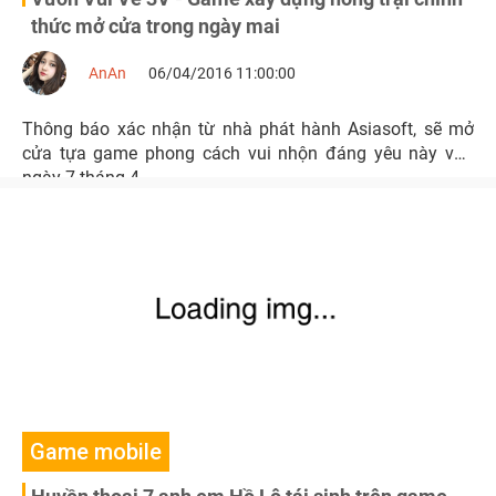
thức mở cửa trong ngày mai
AnAn
06/04/2016 11:00:00
Thông báo xác nhận từ nhà phát hành Asiasoft, sẽ mở
cửa tựa game phong cách vui nhộn đáng yêu này vào
ngày 7 tháng 4
Game mobile