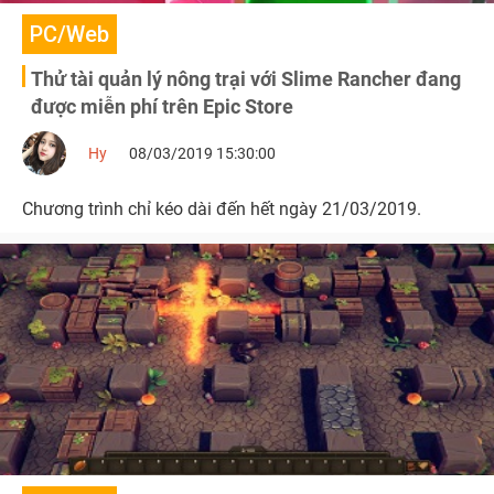
PC/Web
Thử tài quản lý nông trại với Slime Rancher đang
được miễn phí trên Epic Store
Hy
08/03/2019 15:30:00
Chương trình chỉ kéo dài đến hết ngày 21/03/2019.