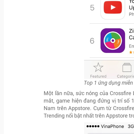
Top 1 ứng dụng miễn 
Một lần nữa, sức nóng của Crossfire 
mắt, game hiện đang đứng vị trí số 
Nam trên Appstore. Cụm từ Crossfire
Trending nổi bật nhất trên Appstore tr