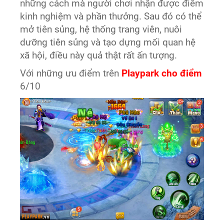
những cách mà người chơi nhận được điểm
kinh nghiệm và phần thưởng. Sau đó có thể
mở tiên sủng, hệ thống trang viên, nuôi
dưỡng tiên sủng và tạo dựng mối quan hệ
xã hội, điều này quả thật rất ấn tượng.
Với những ưu điểm trên
Playpark cho điểm
6/10