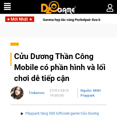
Mới Nhất
Garena hợp tác cùng Pocketpair đưa bom tấn săn thú sinh tồn lên di động vớ
Cửu Dương Thần Công
Mobile có phần hình và lối
chơi dễ tiếp cận
27/01/2015
Nguồn: MXH
Tinkerino
19:00:00
Playpark
Playpark tặng 500 Giftcode game Cửu Dương