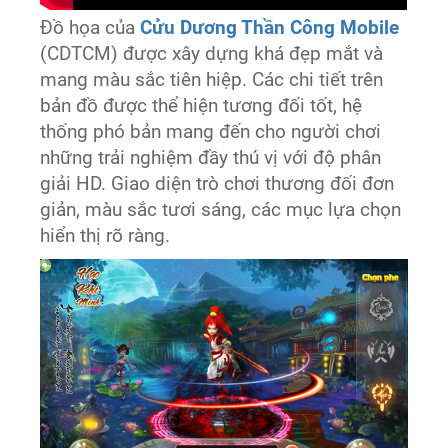
Đồ họa của
Cửu Dương Thần Công Mobile
(CDTCM) được xây dựng khá đẹp mắt và
mang màu sắc tiên hiệp. Các chi tiết trên
bản đồ được thể hiện tương đối tốt, hệ
thống phó bản mang đến cho người chơi
những trải nghiệm đầy thú vị với độ phân
giải HD. Giao diện trò chơi thương đối đơn
giản, màu sắc tươi sáng, các mục lựa chọn
hiển thị rõ ràng.