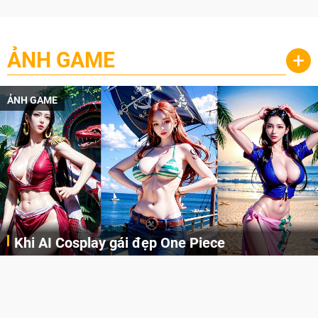
ẢNH GAME
+
ẢNH GAME
Khi AI Cosplay gái đẹp One Piece
Những cô nàng nóng bỏng Boa Hancock, Nico Robin, Nami, Yamato hay Perona được AI vẽ lại dưới hình thức Cosplay cực kỳ chuẩn chỉnh.