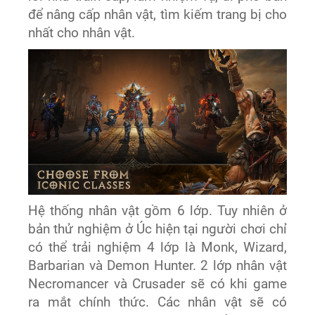
để nâng cấp nhân vật, tìm kiếm trang bị cho
nhất cho nhân vật.
Hệ thống nhân vật gồm 6 lớp. Tuy nhiên ở
bản thử nghiệm ở Úc hiện tại người chơi chỉ
có thể trải nghiệm 4 lớp là Monk, Wizard,
Barbarian và Demon Hunter. 2 lớp nhân vật
Necromancer và Crusader sẽ có khi game
ra mắt chính thức. Các nhân vật sẽ có