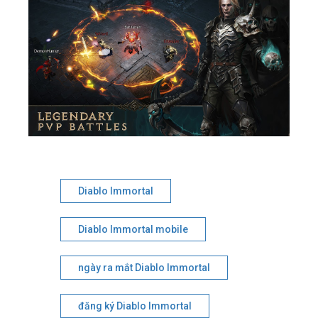
Diablo Immortal
Diablo Immortal mobile
ngày ra mắt Diablo Immortal
đăng ký Diablo Immortal