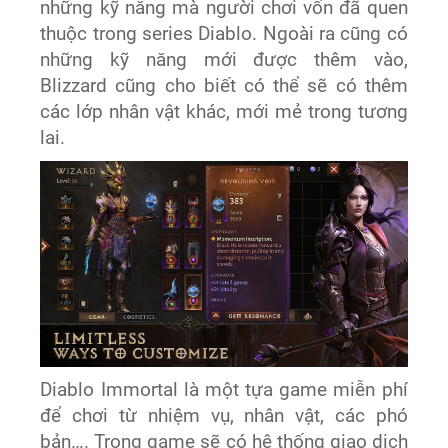
những kỹ năng mà người chơi vốn đã quen
thuộc trong series Diablo. Ngoài ra cũng có
những kỹ năng mới được thêm vào,
Blizzard cũng cho biết có thể sẽ có thêm
các lớp nhân vật khác, mới mẻ trong tương
lai.
Diablo Immortal là một tựa game miễn phí
để chơi từ nhiệm vụ, nhân vật, các phó
bản…. Trong game sẽ có hệ thống giao dịch