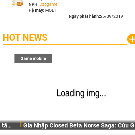
NPH:
Dzogame
Hệ máy:
MOBI
Ngày phát hành:
26/09/2019
HOT NEWS
Game mobile
Gia Nhập Closed Beta Norse Saga: Cửu Giới
Bước chân vào Norse Saga: Cửu Giới Thức Tỉnh và sẵn
Thức Tỉnh, Săn DJI Osmo Pocket 3 Ngay Hôm