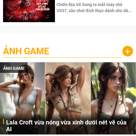
Chiến Địa Vô Song ra mắt máy chủ
VS57, sân chơi đích thực dành cho dân
cày
ẢNH GAME
+
ẢNH GAME
Lala Croft vừa nóng vừa xinh dưới nét vẽ của
AI