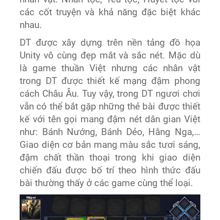
các cốt truyện và khả năng đặc biệt khác
nhau.
DT được xây dựng trên nền tảng đồ họa
Unity vô cùng đẹp mắt và sắc nét. Mặc dù
là game thuần Việt nhưng các nhân vật
trong DT được thiết kế mạng đậm phong
cách Châu Âu. Tuy vậy, trong DT ngươi chơi
vẫn có thể bắt gặp những thẻ bài được thiết
kế với tên gọi mang đậm nét dân gian Việt
như: Bánh Nướng, Bánh Dẻo, Hằng Nga,…
Giao diện cơ bản mang màu sắc tươi sáng,
đậm chất thần thoại trong khi giao diện
chiến đấu được bố trí theo hình thức đấu
bài thường thấy ở các game cùng thể loại.