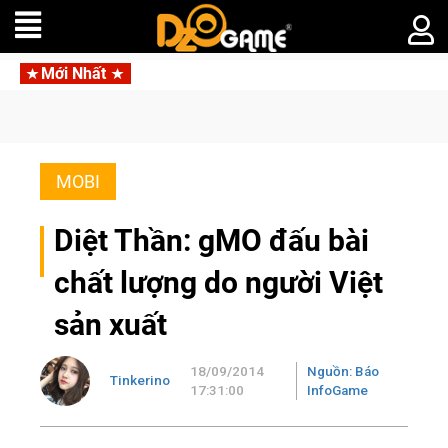
Mới Nhất
fia
Trang bị của g
MOBI
Diệt Thần: gMO đấu bài
chất lượng do người Việt
sản xuất
18/09/2014
Nguồn: Báo
Tinkerino
17:31:00
InfoGame