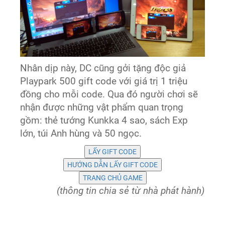
Nhân dịp này, DC cũng gởi tặng độc giả
Playpark 500 gift code với giá trị 1 triệu
đồng cho mỗi code. Qua đó người chơi sẽ
nhận được những vật phẩm quan trọng
gồm: thẻ tướng Kunkka 4 sao, sách Exp
lớn, túi Anh hùng và 50 ngọc.
(thông tin chia sẻ từ nhà phát hành)