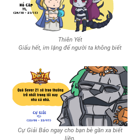
Thiên Yết
Giấu hết, im lặng để người ta không biết
Cự Giải Báo ngay cho bạn bè gần xa biết
liền.