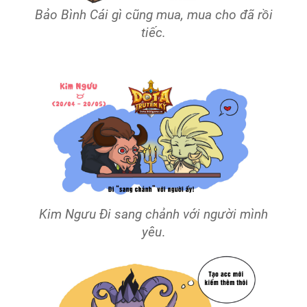
Bảo Bình Cái gì cũng mua, mua cho đã rồi
tiếc.
Kim Ngưu Đi sang chảnh với người mình
yêu
.