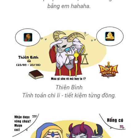
bằng em hahaha.
Thiên Bình
Tính toán chi li - tiết kiệm từng đồng.