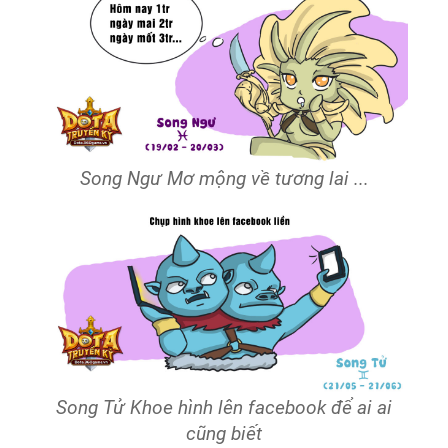
Song Ngư Mơ mộng về tương lai ...
Song Tử Khoe hình lên facebook để ai ai
cũng biết