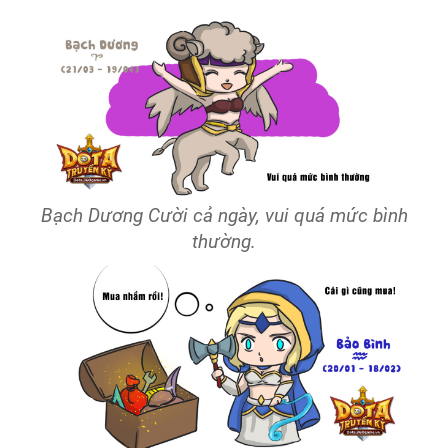
Bạch Dương Cười cả ngày, vui quá mức bình
thường.