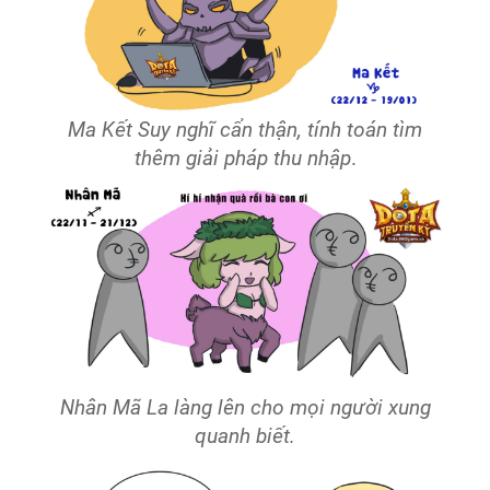
Ma Kết Suy nghĩ cẩn thận, tính toán tìm
thêm giải pháp thu nhập
.
Nhân Mã La làng lên cho mọi người xung
quanh biết.