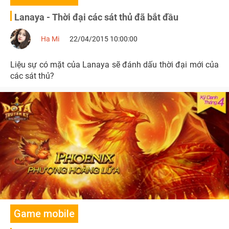
Lanaya - Thời đại các sát thủ đã bắt đầu
Ha Mi
22/04/2015 10:00:00
Liệu sự có mặt của Lanaya sẽ đánh dấu thời đại mới của
các sát thủ?
Game mobile