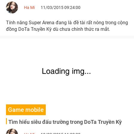
Ha Mi
11/03/2015 09:24:00
Tính năng Super Arena đang là đề tài rất nóng trong cộng
đồng DoTa Truyền Kỳ dù chưa chính thức ra mắt.
Game mobile
Tìm hiểu siêu đấu trường trong DoTa Truyền Kỳ