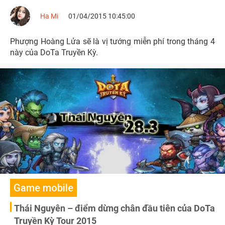
Ha Mi
01/04/2015 10:45:00
Phượng Hoàng Lửa sẽ là vị tướng miễn phí trong tháng 4
này của DoTa Truyền Kỳ.
Game mobile
Thái Nguyên – điểm dừng chân đầu tiên của DoTa
Truyền Kỳ Tour 2015