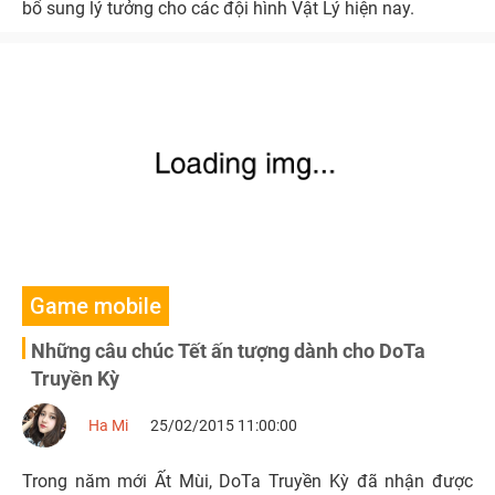
bổ sung lý tưởng cho các đội hình Vật Lý hiện nay.
Game mobile
Những câu chúc Tết ấn tượng dành cho DoTa
Truyền Kỳ
Ha Mi
25/02/2015 11:00:00
Trong năm mới Ất Mùi, DoTa Truyền Kỳ đã nhận được