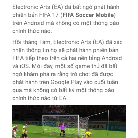
Electronic Arts (EA) đã bất ngờ phát hành
phiên bản FIFA 17 (
FIFA Soccer Mobile
)
trên Android mà không có một thông báo
chính thức nào.
Hồi tháng Tám, Electronic Arts (EA) đã xác
nhận thông tin họ sẽ phát hành phiên bản
FIFA tiếp theo trên cả hai nền tảng Android
và iOS. Mới đây, một số game thủ đã bất
ngờ khám phá ra rằng trò chơi đã được
phát hành trên Google Play vào cuối tuần
qua mà không có bất kỳ một thông báo
chính thức nào từ EA.