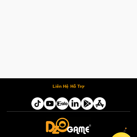
Liên Hệ
Hỗ Trợ