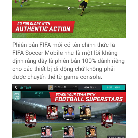
Phiên bản FIFA mới có tên chính thức là
FIFA Soccer Mobile như là một lời khẳng
định rằng đây là phiên bản 100% dành riêng
cho các thiết bị di động chứ không phải
được chuyển thể từ game console.