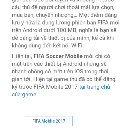
cầu thủ để người chơi thoải mái lựa chọn,
mua bán, chuyển nhượng… Một điểm đáng
lưu ý nữa là dung lượng phiên bản FIFA mới
trên Android dưới 100 MB, nghĩa là bạn sẽ
dễ dàng tải về thiết bị của mình, kể cả khi
không dùng đến kết nối WiFi.
Hiện tại,
FIFA Soccer Mobile
mới chỉ có
mặt trên các thiết bị Android nhưng sẽ
nhanh chóng có mặt trên iOS trong thời
gian tới. Hiện tại game thủ đã có thể đăng
ký trước FIFA Mobile 2017
tại trang chủ
của game
FIFA Mobile 2017