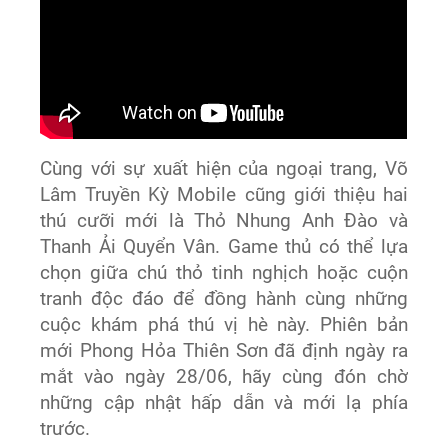
Cùng với sự xuất hiện của ngoại trang, Võ
Lâm Truyền Kỳ Mobile cũng giới thiệu hai
thú cưỡi mới là Thỏ Nhung Anh Đào và
Thanh Ải Quyển Vân. Game thủ có thể lựa
chọn giữa chú thỏ tinh nghịch hoặc cuộn
tranh độc đáo để đồng hành cùng những
cuộc khám phá thú vị hè này. Phiên bản
mới Phong Hỏa Thiên Sơn đã định ngày ra
mắt vào ngày 28/06, hãy cùng đón chờ
những cập nhật hấp dẫn và mới lạ phía
trước.