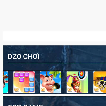
DZO CHƠI