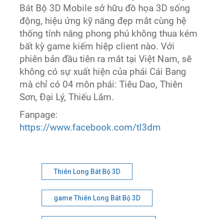
Bát Bộ 3D Mobile sở hữu đồ họa 3D sống
động, hiệu ứng kỹ năng đẹp mắt cùng hệ
thống tính năng phong phú không thua kém
bất kỳ game kiếm hiệp client nào. Với
phiên bản đầu tiên ra mắt tại Việt Nam, sẽ
không có sự xuất hiện của phái Cái Bang
mà chỉ có 04 môn phái: Tiêu Dao, Thiên
Sơn, Đại Lý, Thiếu Lâm.
Fanpage:
https://www.facebook.com/tl3dm
Thiên Long Bát Bộ 3D
game Thiên Long Bát Bộ 3D