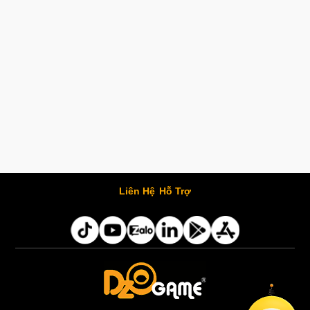
Liên Hệ
Hỗ Trợ