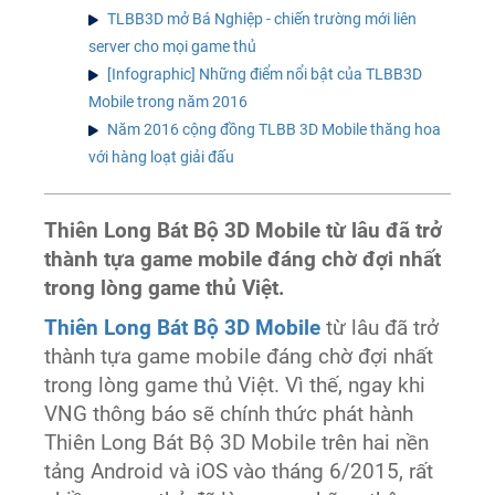
TLBB3D mở Bá Nghiệp - chiến trường mới liên
server cho mọi game thủ
[Infographic] Những điểm nổi bật của TLBB3D
Mobile trong năm 2016
Năm 2016 cộng đồng TLBB 3D Mobile thăng hoa
với hàng loạt giải đấu
Thiên Long Bát Bộ 3D Mobile từ lâu đã trở
thành tựa game mobile đáng chờ đợi nhất
trong lòng game thủ Việt.
Thiên Long Bát Bộ 3D Mobile
từ lâu đã trở
thành tựa game mobile đáng chờ đợi nhất
trong lòng game thủ Việt. Vì thế, ngay khi
VNG thông báo sẽ chính thức phát hành
Thiên Long Bát Bộ 3D Mobile trên hai nền
tảng Android và iOS vào tháng 6/2015, rất