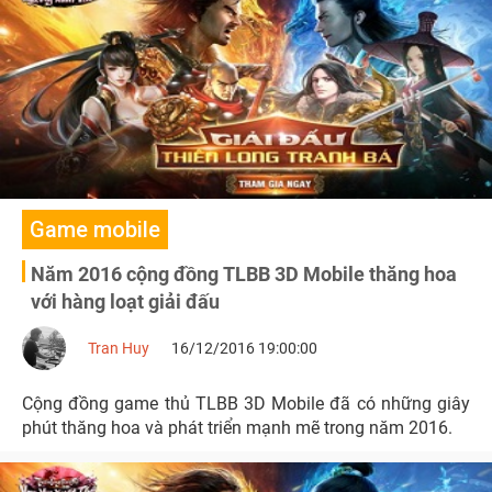
2017 của TLBB3D nhé.
Game mobile
Năm 2016 cộng đồng TLBB 3D Mobile thăng hoa
với hàng loạt giải đấu
Tran Huy
16/12/2016 19:00:00
Cộng đồng game thủ TLBB 3D Mobile đã có những giây
phút thăng hoa và phát triển mạnh mẽ trong năm 2016.