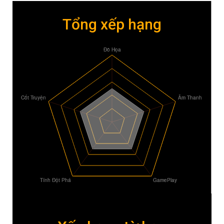
Tổng xếp hạng