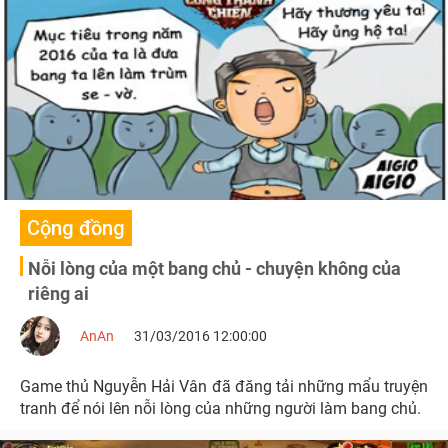
Cộng đồng
Nỗi lòng của một bang chủ - chuyện không của
riêng ai
AnAn
31/03/2016 12:00:00
Game thủ Nguyễn Hải Vân đã đăng tải những mẩu truyện
tranh để nói lên nỗi lòng của những người làm bang chủ.