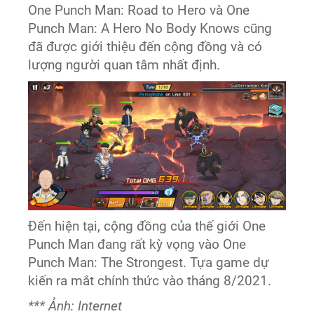
One Punch Man: Road to Hero và One
Punch Man: A Hero No Body Knows cũng
đã được giới thiệu đến cộng đồng và có
lượng người quan tâm nhất định.
Đến hiện tại, cộng đồng của thế giới One
Punch Man đang rất kỳ vọng vào One
Punch Man: The Strongest. Tựa game dự
kiến ra mắt chính thức vào tháng 8/2021.
*** Ảnh: Internet