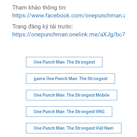
Tham khảo thông tin:
https://www.facebook.com/onepunchman.zing.
Trang đăng ký tải trước:
https://onepunchman.onelink.me/aXJg/bc7a8b
One Punch Man: The Strongest
game One Punch Man: The Strongest
One Punch Man: The Strongest Mobile
One Punch Man: The Strongest VNG
One Punch Man: The Strongest Việt Nam