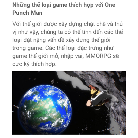
Những thể loại game thích hợp với One
Punch Man
Với thế giới được xây dựng chặt chẽ và thú
vị như vậy, chúng ta có thể tính đến các thể
loại đặt nặng vấn đề xây dựng thế giới
trong game. Các thể loại đặc trưng như
game thế giới mở, nhập vai, MMORPG sẽ
cực kỳ thích hợp.