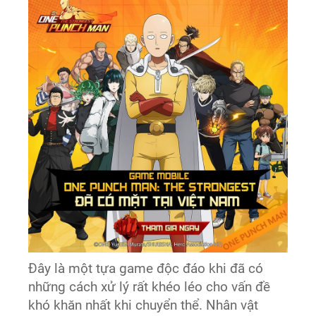
Đây là một tựa game độc đáo khi đã có
những cách xử lý rất khéo léo cho vấn đề
khó khăn nhất khi chuyển thể. Nhân vật