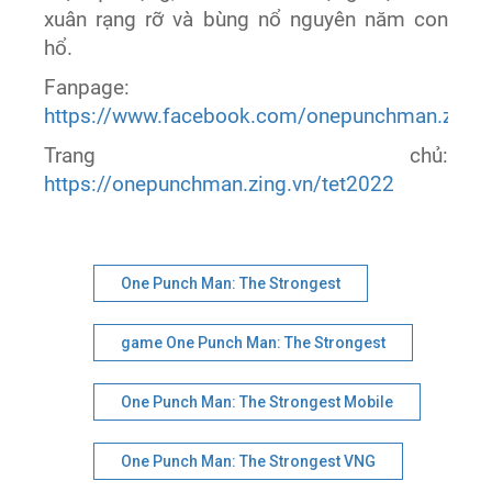
xuân rạng rỡ và bùng nổ nguyên năm con
hổ.
Fanpage:
https://www.facebook.com/onepunchman.zing.
Trang chủ:
https://onepunchman.zing.vn/tet2022
One Punch Man: The Strongest
game One Punch Man: The Strongest
One Punch Man: The Strongest Mobile
One Punch Man: The Strongest VNG