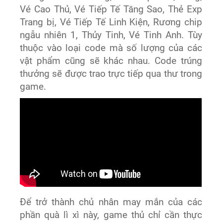
Vé Cao Thủ, Vé Tiếp Tế Tăng Sao, Thẻ Exp
Trang bị, Vé Tiếp Tế Linh Kiện, Rương chip
ngẫu nhiên 1, Thủy Tinh, Vé Tinh Anh. Tùy
thuộc vào loại code mà số lượng của các
vật phẩm cũng sẽ khác nhau. Code trúng
thưởng sẽ được trao trực tiếp qua thư trong
game.
Để trở thành chủ nhân may mắn của các
phần quà lì xì này, game thủ chỉ cần thực