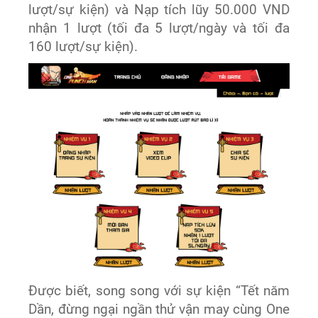
lượt/sự kiện) và Nạp tích lũy 50.000 VND
nhận 1 lượt (tối đa 5 lượt/ngày và tối đa
160 lượt/sự kiện).
Được biết, song song với sự kiện “Tết năm
Dần, đừng ngại ngần thử vận may cùng One