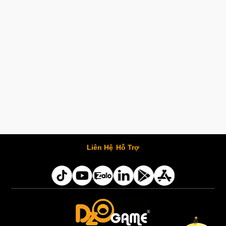
Liên Hệ
Hỗ Trợ