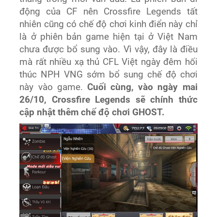
động của CF nên Crossfire Legends tất
nhiên cũng có chế độ chơi kinh điển này chỉ
là ở phiên bản game hiện tại ở Việt Nam
chưa được bổ sung vào. Vì vậy, đây là điều
mà rất nhiều xạ thủ CFL Việt ngày đêm hối
thúc NPH VNG sớm bổ sung chế độ chơi
này vào game.
Cuối cùng, vào ngày mai
26/10, Crossfire Legends sẽ chính thức
cập nhật thêm chế độ chơi GHOST.