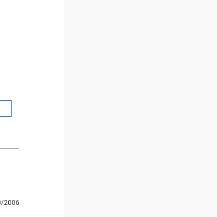
0/2006