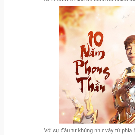
Với sự đầu tư khủng như vậy từ phía