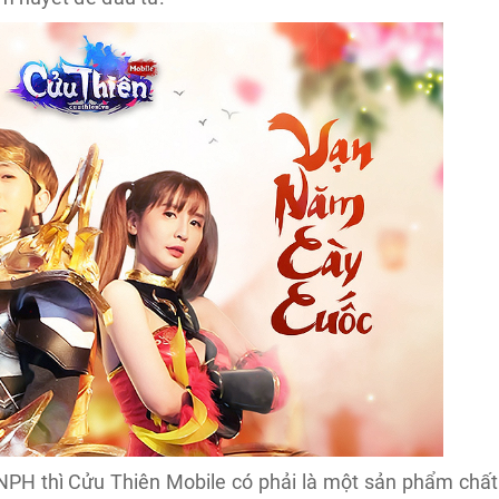
 NPH thì Cửu Thiên Mobile có phải là một sản phẩm chất