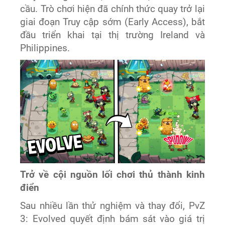
cầu. Trò chơi hiện đã chính thức quay trở lại
giai đoạn Truy cập sớm (Early Access), bắt
đầu triển khai tại thị trường Ireland và
Philippines.
Trở về cội nguồn lối chơi thủ thành kinh
điển
Sau nhiều lần thử nghiệm và thay đổi, PvZ
3: Evolved quyết định bám sát vào giá trị