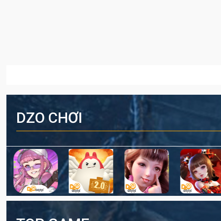
DZO CHƠI