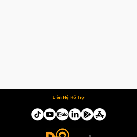
Liên Hệ
Hỗ Trợ