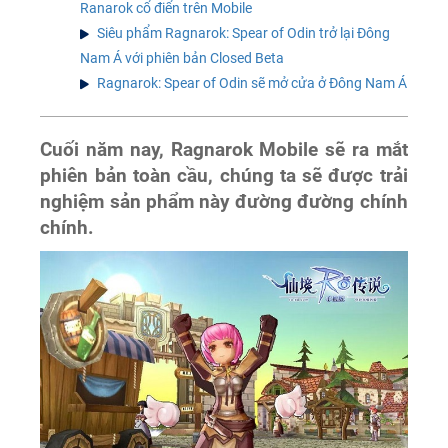
Ranarok cổ điển trên Mobile
Siêu phẩm Ragnarok: Spear of Odin trở lại Đông
Nam Á với phiên bản Closed Beta
Ragnarok: Spear of Odin sẽ mở cửa ở Đông Nam Á
Cuối năm nay, Ragnarok Mobile sẽ ra mắt
phiên bản toàn cầu, chúng ta sẽ được trải
nghiệm sản phẩm này đường đường chính
chính.