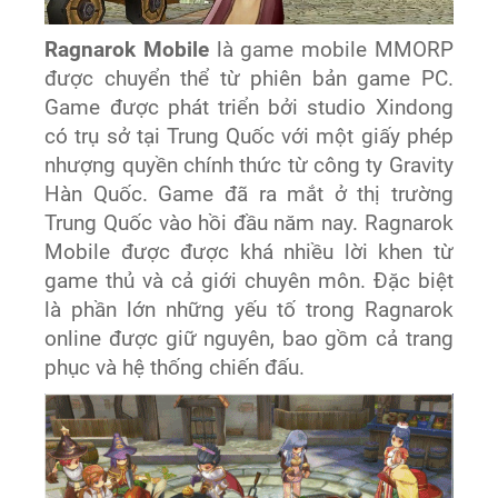
Ragnarok Mobile
là game mobile MMORP
được chuyển thể từ phiên bản game PC.
Game được phát triển bởi studio Xindong
có trụ sở tại Trung Quốc với một giấy phép
nhượng quyền chính thức từ công ty Gravity
Hàn Quốc. Game đã ra mắt ở thị trường
Trung Quốc vào hồi đầu năm nay. Ragnarok
Mobile được được khá nhiều lời khen từ
game thủ và cả giới chuyên môn. Đặc biệt
là phần lớn những yếu tố trong Ragnarok
online được giữ nguyên, bao gồm cả trang
phục và hệ thống chiến đấu.