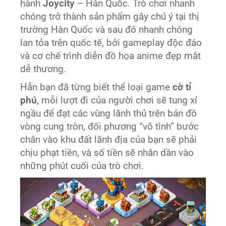
hành
Joycity
– Hàn Quốc. Trò chơi nhanh
chóng trở thành sản phẩm gây chú ý tại thị
trường Hàn Quốc và sau đó nhanh chóng
lan tỏa trên quốc tế, bởi gameplay độc đáo
và cơ chế trình diễn đồ họa anime đẹp mắt
dễ thương.
Hẳn bạn đã từng biết thể loại game
cờ tỉ
phú
, mỗi lượt đi của người chơi sẽ tung xí
ngầu để đạt các vùng lãnh thủ trên bản đồ
vòng cung tròn, đối phương “vô tình” bước
chân vào khu đất lãnh địa của bạn sẽ phải
chịu phạt tiền, và số tiền sẽ nhân dần vào
những phút cuối của trò chơi.