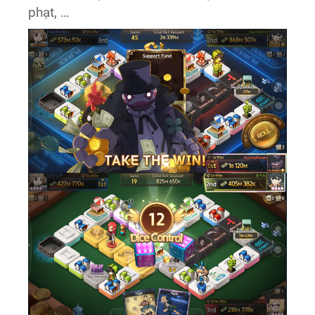
phạt, …