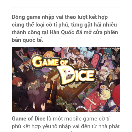
Dòng game nhập vai theo lượt kết hợp
cùng thể loại cờ tỉ phú, từng gặt hái nhiều
thành công tại Hàn Quốc đã mở cửa phiên
bản quốc tế.
Game of Dice
là một mobile game cờ tỉ
phú kết hợp yếu tố nhập vai đến từ nhà phát