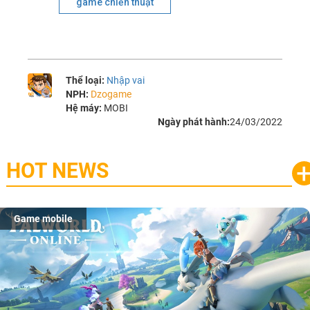
game chiến thuật
Thể loại:
Nhập vai
NPH:
Dzogame
Hệ máy:
MOBI
Ngày phát hành:
24/03/2022
HOT NEWS
Game mobile