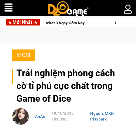
Mới Nhất
cket 3 Ngay Hôm Nay
Lineage W – Quyền lực và tài phú sẽ về 
MOBI
Trải nghiệm phong cách
cờ tỉ phú cực chất trong
Game of Dice
19/10/2015
Nguồn: MXH
AnAn
10:00:00
Playpark