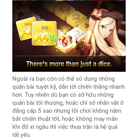
Ngoài ra bạn còn có thể sử dụng những
quân bài tuyệt kỹ, dẫn tới chiến thắng nhanh
hơn. Tuy nhiên dù bạn có sỡ hữu những
quân bài tối thượng, hoặc chỉ số nhân vật ở
đẳng cấp 5 sao nhưng lối chơi không nắm
bắt chiến thuật tốt, hoặc không may mắn
khi đổ xí ngầu thì việc thua trận là hệ quả
tất yếu.