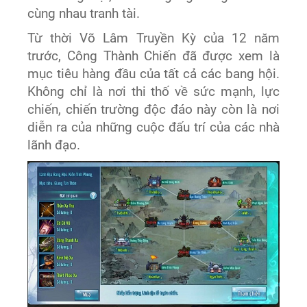
cùng nhau tranh tài.
Từ thời Võ Lâm Truyền Kỳ của 12 năm
trước, Công Thành Chiến đã được xem là
mục tiêu hàng đầu của tất cả các bang hội.
Không chỉ là nơi thi thố về sức mạnh, lực
chiến, chiến trường độc đáo này còn là nơi
diễn ra của những cuộc đấu trí của các nhà
lãnh đạo.