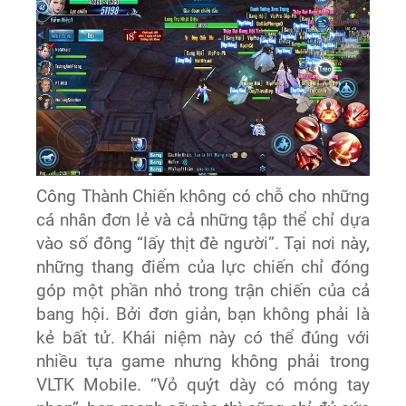
Công Thành Chiến không có chỗ cho những
cá nhân đơn lẻ và cả những tập thể chỉ dựa
vào số đông “lấy thịt đè người”. Tại nơi này,
những thang điểm của lực chiến chỉ đóng
góp một phần nhỏ trong trận chiến của cả
bang hội. Bởi đơn giản, bạn không phải là
kẻ bất tử. Khái niệm này có thể đúng với
nhiều tựa game nhưng không phải trong
VLTK Mobile. “Vỏ quýt dày có móng tay