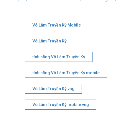
Võ Lâm Truyền Kỳ Mobile
Võ Lâm Truyền Kỳ
tính năng Võ Lâm Truyền Kỳ
tính năng Võ Lâm Truyền Kỳ mobile
Võ Lâm Truyền Kỳ vng
Võ Lâm Truyền Kỳ mobile vng