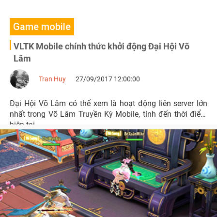
Game mobile
VLTK Mobile chính thức khởi động Đại Hội Võ
Lâm
Tran Huy
27/09/2017 12:00:00
Đại Hội Võ Lâm có thể xem là hoạt động liên server lớn
nhất trong Võ Lâm Truyền Kỳ Mobile, tính đến thời điểm
hiện tại.