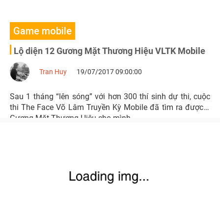
Game mobile
Lộ diện 12 Gương Mặt Thương Hiệu VLTK Mobile
Tran Huy
19/07/2017 09:00:00
Sau 1 tháng “lên sóng” với hơn 300 thí sinh dự thi, cuộc
thi The Face Võ Lâm Truyền Kỳ Mobile đã tìm ra được 2
Gương Mặt Thương Hiệu cho mình.