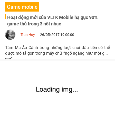
Game mobile
Hoạt động mới của VLTK Mobile hạ gục 90%
game thủ trong 3 nốt nhạc
Tran Huy
26/05/2017 19:00:00
Tâm Ma Ảo Cảnh trong những lượt chơi đầu tiên có thể
được mô tả gọn trong mấy chữ “ngỡ ngàng như một giấc
mơ”.