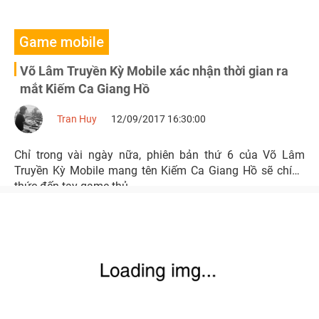
Game mobile
Võ Lâm Truyền Kỳ Mobile xác nhận thời gian ra
mắt Kiếm Ca Giang Hồ
Tran Huy
12/09/2017 16:30:00
Chỉ trong vài ngày nữa, phiên bản thứ 6 của Võ Lâm
Truyền Kỳ Mobile mang tên Kiếm Ca Giang Hồ sẽ chính
thức đến tay game thủ.