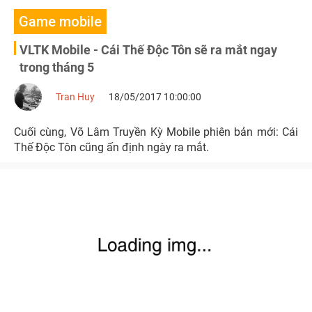
Game mobile
VLTK Mobile - Cái Thế Độc Tôn sẽ ra mắt ngay
trong tháng 5
Tran Huy
18/05/2017 10:00:00
Cuối cùng, Võ Lâm Truyền Kỳ Mobile phiên bản mới: Cái
Thế Độc Tôn cũng ấn định ngày ra mắt.