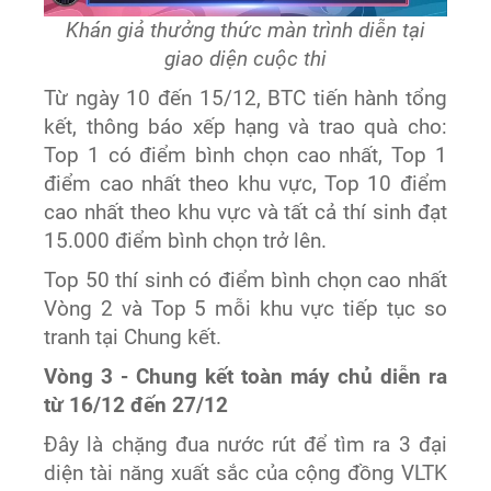
Khán giả thưởng thức màn trình diễn tại
giao diện cuộc thi
Từ ngày 10 đến 15/12, BTC tiến hành tổng
kết, thông báo xếp hạng và trao quà cho:
Top 1 có điểm bình chọn cao nhất, Top 1
điểm cao nhất theo khu vực, Top 10 điểm
cao nhất theo khu vực và tất cả thí sinh đạt
15.000 điểm bình chọn trở lên.
Top 50 thí sinh có điểm bình chọn cao nhất
Vòng 2 và Top 5 mỗi khu vực tiếp tục so
tranh tại Chung kết.
Vòng 3 - Chung kết toàn máy chủ diễn ra
từ 16/12 đến 27/12
Đây là chặng đua nước rút để tìm ra 3 đại
diện tài năng xuất sắc của cộng đồng VLTK