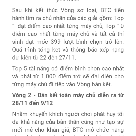
Sau khi kết thúc Vòng sơ loại, BTC tiến
hành tìm ra chủ nhân của các giải gồm: Top
1 đạt điểm cao nhất từng máy chủ, Top 10
điểm cao nhất từng máy chủ và tất cả thí
sinh đạt mốc 399 lượt bình chọn trở lên.
Quá trình tổng kết và thông báo xếp hạng
dự kiến từ 22 đến 27/11.
Top 5 tài năng có điểm bình chọn cao nhất
và phải từ 1.000 điểm trở sẽ đại diện cho
từng máy chủ đi tiếp vào Vòng bán kết.
Vòng 2 - Bán kết toàn máy chủ diễn ra từ
28/11 đến 9/12
Nhằm khuyến khích người chơi phát huy tối
đa khả năng của bản thân cũng như tạo sự
mới mẻ cho khán giả, BTC mở chức năng