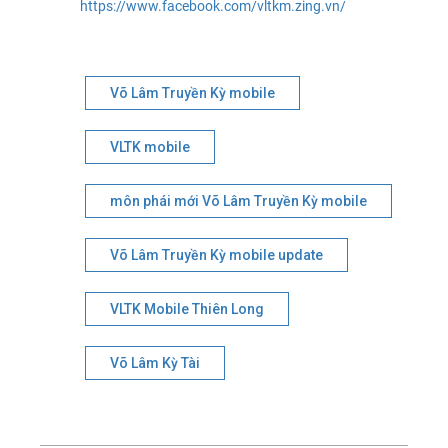
https://www.facebook.com/vltkm.zing.vn/
Võ Lâm Truyền Kỳ mobile
VLTK mobile
môn phái mới Võ Lâm Truyền Kỳ mobile
Võ Lâm Truyền Kỳ mobile update
VLTK Mobile Thiên Long
Võ Lâm Kỳ Tài