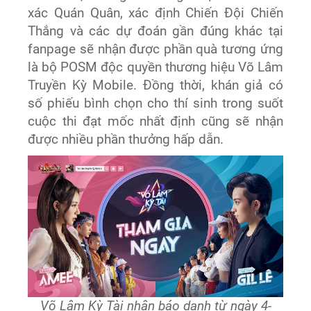
xác Quán Quân, xác định Chiến Đội Chiến
Thắng và các dự đoán gần đúng khác tại
fanpage sẽ nhận được phần quà tương ứng
là bộ POSM độc quyền thương hiệu Võ Lâm
Truyền Kỳ Mobile. Đồng thời, khán giả có
số phiếu bình chọn cho thí sinh trong suốt
cuộc thi đạt mốc nhất định cũng sẽ nhận
được nhiều phần thưởng hấp dẫn.
Võ Lâm Kỳ Tài nhận báo danh từ ngày 4-