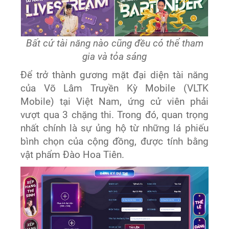
Bất cứ tài năng nào cũng đều có thể tham
gia và tỏa sáng
Để trở thành gương mặt đại diện tài năng
của Võ Lâm Truyền Kỳ Mobile (VLTK
Mobile) tại Việt Nam, ứng cử viên phải
vượt qua 3 chặng thi. Trong đó, quan trọng
nhất chính là sự ủng hộ từ những lá phiếu
bình chọn của cộng đồng, được tính bằng
vật phẩm Đào Hoa Tiên.