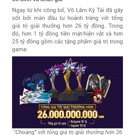
Ngay từ khi công bố, Võ Lâm Kỳ Tài đã gây
sốt bởi màn đầu tư hoành tráng với tổng
giá trị giải thưởng hơn 26 tỷ đồng. Trong
đó, hơn 1 tỷ đồng tiền mặt-hiện vật và hơn
25 tỷ đồng gồm các tặng phẩm giá trị trong
game.
“Choáng” với tổng giá trị giải thưởng hơn 26