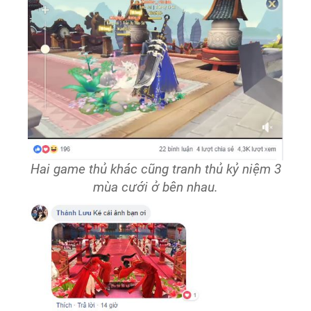
Hai game thủ khác cũng tranh thủ kỷ niệm 3
mùa cưới ở bên nhau.