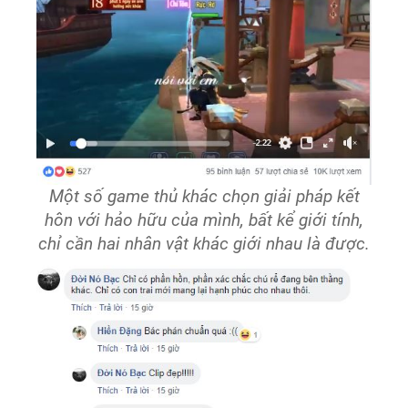
Một số game thủ khác chọn giải pháp kết
hôn với hảo hữu của mình, bất kể giới tính,
chỉ cần hai nhân vật khác giới nhau là được.