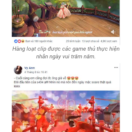
Hàng loạt clip được các game thủ thực hiện
nhân ngày vui trăm năm.