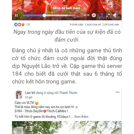
Ngay trong ngày đầu tiên của sự kiện đã có
đám cưới.
Đáng chú ý nhất là có những game thủ tình
cờ tổ chức đám cưới ngoài đời thật đúng
dịp Nguyệt Lão trở về. Cặp game thủ server
184 cho biết đã cưới thật sau 6 tháng tổ
chức kết hôn trong game.