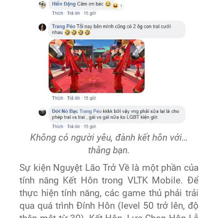
Không có người yêu, đành kết hôn với…
thằng bạn.
Sự kiện Nguyệt Lão Trở Về là một phần của
tính năng Kết Hôn trong VLTK Mobile. Để
thực hiện tính năng, các game thủ phải trải
qua quá trình Đính Hôn (level 50 trở lên, độ