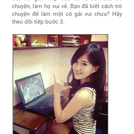
chuyện, làm họ vui vẻ. Bạn đã biết cách trò
chuyện để làm một cô gái vui chưa? Hãy
theo dõi tiếp bước 3.