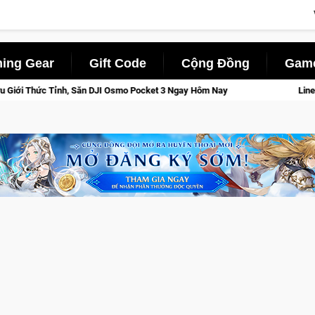
ing Gear
Gift Code
Cộng Đồng
Game
 Pocket 3 Ngay Hôm Nay
Lineage W – Quyền lực và tài phú sẽ 