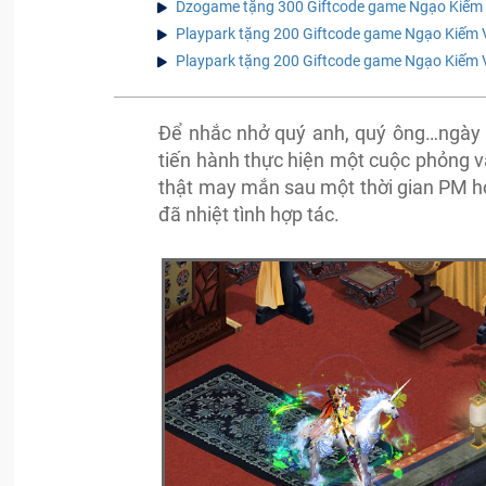
Dzogame tặng 300 Giftcode game Ngạo Kiếm
Playpark tặng 200 Giftcode game Ngạo Kiếm 
Playpark tặng 200 Giftcode game Ngạo Kiếm 
Để nhắc nhở quý anh, quý ông…ngày Q
tiến hành thực hiện một cuộc phỏng v
thật may mắn sau một thời gian PM 
đã nhiệt tình hợp tác.