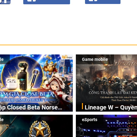
le
Game mobile
ập Closed Beta Norse
Lineage W – Quyền 
n vào Norse Saga: Cửu Giới Thức
Linage W chính thức cậ
Cửu Giới Thức Tỉnh, Săn
sẽ về tay kẻ đoạt
le
eSports
sẵn sàng đón nhận hàng loạt sự
Công Thành Chiến Kent 
mo Pocket 3 Ngay Hôm
Quyền thành Kent s
 dẫn, phần thưởng độc quyền
hưởng “tài lộc vô biên”
vàn bất ngờ đang chờ được khám
được vương quyền.