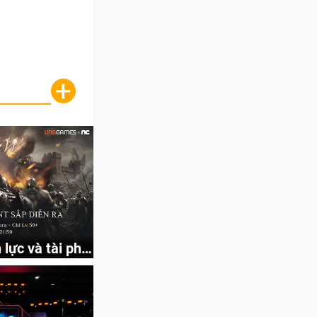
+
lực và tài phú
p nhật chức năng
 được Vương
mở ra cơ hội
ắp tới!
 cho Huyết Thệ đoạt