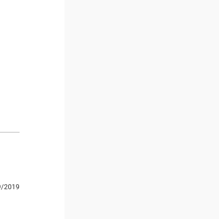
9/2019