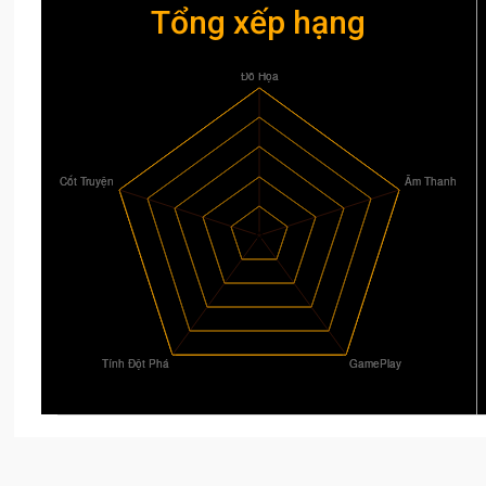
Tổng xếp hạng