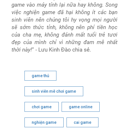
game vào máy tính lại nữa hay không. Song
việc nghiện game đã hại không ít các bạn
sinh viên nên chúng tôi hy vọng mọi người
sẽ sớm thức tỉnh, không nên phí tiền học
của cha mẹ, không đánh mất tuổi trẻ tươi
đẹp của mình chỉ vì những đam mê nhất
thời này!
” - Lưu Kinh Đào chia sẻ.
game thủ
sinh viên mê chơi game
chơi game
game online
nghiện game
cai game