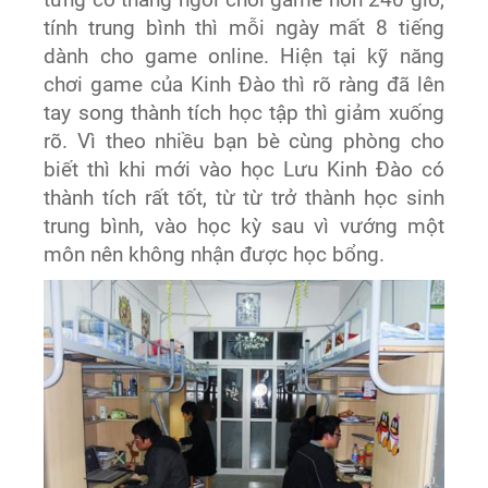
tính trung bình thì mỗi ngày mất 8 tiếng
dành cho game online. Hiện tại kỹ năng
chơi game của Kinh Đào thì rõ ràng đã lên
tay song thành tích học tập thì giảm xuống
rõ. Vì theo nhiều bạn bè cùng phòng cho
biết thì khi mới vào học Lưu Kinh Đào có
thành tích rất tốt, từ từ trở thành học sinh
trung bình, vào học kỳ sau vì vướng một
môn nên không nhận được học bổng.