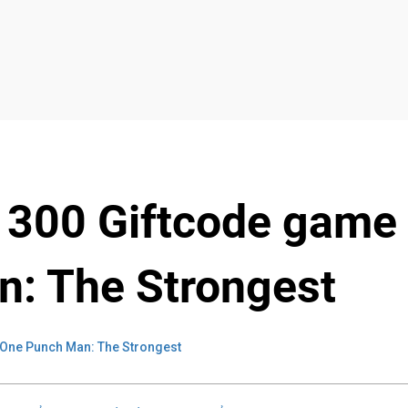
 300 Giftcode game
: The Strongest
One Punch Man: The Strongest