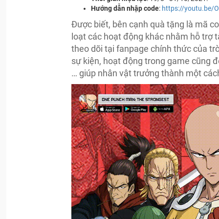
Hướng dẫn nhập code
:
https://youtu.be
Được biết, bên cạnh quà tặng là mã c
loạt các hoạt động khác nhằm hỗ trợ 
theo dõi tại fanpage chính thức của t
sự kiện, hoạt động trong game cũng đ
… giúp nhân vật trưởng thành một các