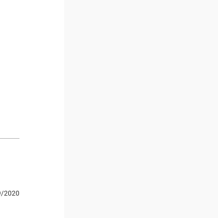
9/2020