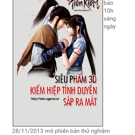
báo
10h
sáng
ngày
28/11/2013 mở phiên bản thử nghiệm