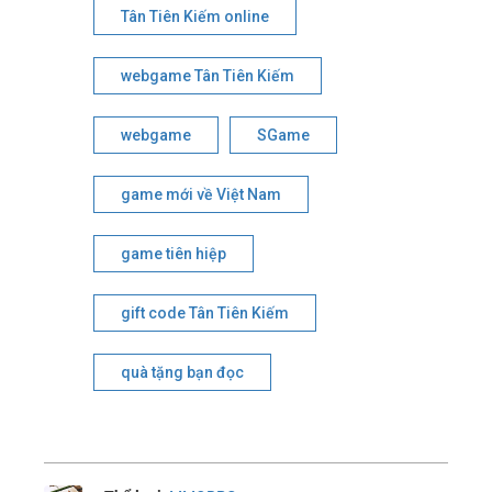
Tân Tiên Kiếm online
webgame Tân Tiên Kiếm
webgame
SGame
game mới về Việt Nam
game tiên hiệp
gift code Tân Tiên Kiếm
quà tặng bạn đọc